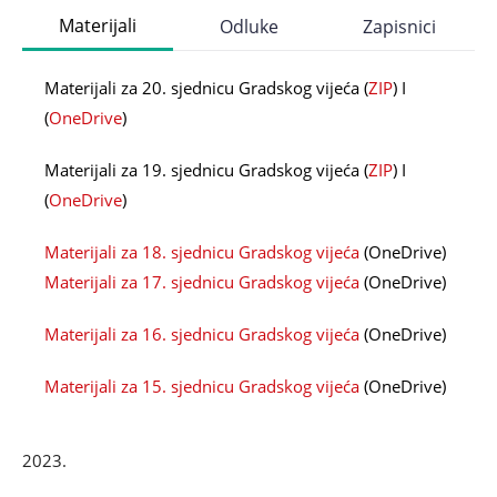
Materijali
Odluke
Zapisnici
Materijali za 20. sjednicu Gradskog vijeća (
ZIP
) I
(
OneDrive
)
Materijali za 19. sjednicu Gradskog vijeća (
ZIP
) I
(
OneDrive
)
Materijali za 18. sjednicu Gradskog vijeća
(OneDrive)
Materijali za 17. sjednicu Gradskog vijeća
(OneDrive)
Materijali za 16. sjednicu Gradskog vijeća
(OneDrive)
Materijali za 15. sjednicu Gradskog vijeća
(OneDrive)
2023.