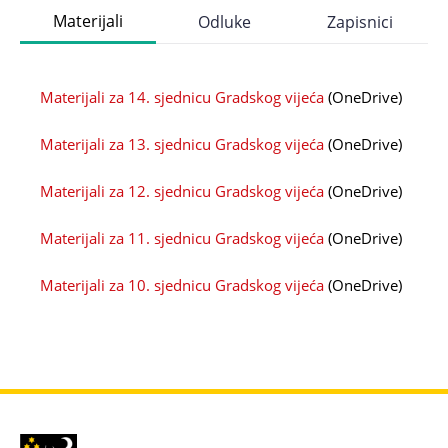
Materijali
Odluke
Zapisnici
Materijali za 14. sjednicu Gradskog vijeća
(OneDrive)
Materijali za 13. sjednicu Gradskog vijeća
(OneDrive)
Materijali za 12. sjednicu Gradskog vijeća
(OneDrive)
Materijali za 11. sjednicu Gradskog vijeća
(OneDrive)
Materijali za 10. sjednicu Gradskog vijeća
(OneDrive)