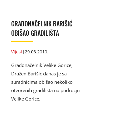
GRADONAČELNIK BARIŠIĆ
OBIŠAO GRADILIŠTA
Vijest
|
29.03.2010.
Gradonačelnik Velike Gorice,
Dražen Barišić danas je sa
suradnicima obišao nekoliko
otvorenih gradilišta na području
Velike Gorice.