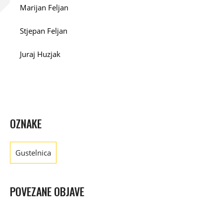
Marijan Feljan
Stjepan Feljan
Juraj Huzjak
OZNAKE
Gustelnica
POVEZANE OBJAVE