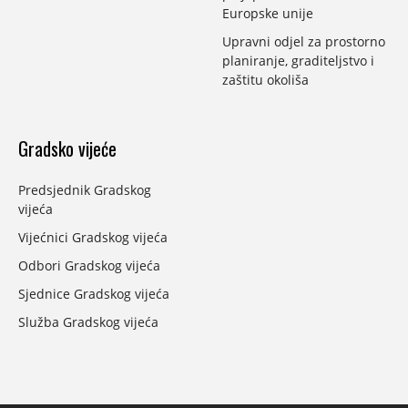
Europske unije
Upravni odjel za prostorno
planiranje, graditeljstvo i
zaštitu okoliša
Gradsko vijeće
Predsjednik Gradskog
vijeća
Vijećnici Gradskog vijeća
Odbori Gradskog vijeća
Sjednice Gradskog vijeća
Služba Gradskog vijeća