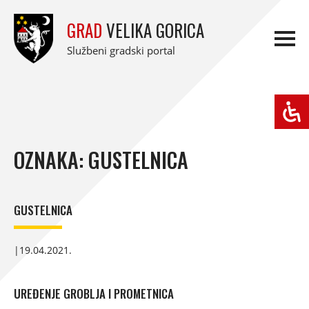
GRAD
VELIKA GORICA
Službeni gradski portal
OZNAKA: GUSTELNICA
GUSTELNICA
|
19.04.2021.
UREĐENJE GROBLJA I PROMETNICA