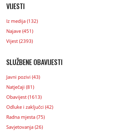
VIJESTI
Iz medija (132)
Najave (451)
Vijest (2393)
SLUŽBENE OBAVIJESTI
Javni pozivi (43)
Natječaji (81)
Obavijest (1613)
Odluke i zaključci (42)
Radna mjesta (75)
Savjetovanja (26)