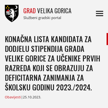
GRAD
VELIKA GORICA
Službeni gradski portal
KONAČNA LISTA KANDIDATA ZA
DODJELU STIPENDIJA GRADA
VELIKE GORICE ZA UČENIKE PRVIH
RAZREDA KOJI SE OBRAZUJU ZA
DEFICITARNA ZANIMANJA ZA
ŠKOLSKU GODINU 2023./2024.
Obavijesti
|
25.10.2023.