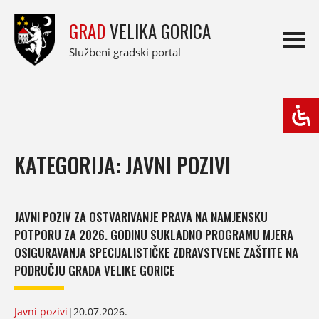
GRAD
VELIKA GORICA
Službeni gradski portal
KATEGORIJA: JAVNI POZIVI
JAVNI POZIV ZA OSTVARIVANJE PRAVA NA NAMJENSKU
POTPORU ZA 2026. GODINU SUKLADNO PROGRAMU MJERA
OSIGURAVANJA SPECIJALISTIČKE ZDRAVSTVENE ZAŠTITE NA
PODRUČJU GRADA VELIKE GORICE
Javni pozivi
|
20.07.2026.