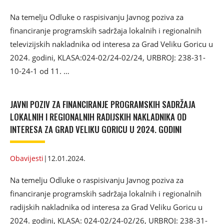
Na temelju Odluke o raspisivanju Javnog poziva za
financiranje programskih sadržaja lokalnih i regionalnih
televizijskih nakladnika od interesa za Grad Veliku Goricu u
2024. godini, KLASA:024-02/24-02/24, URBROJ: 238-31-
10-24-1 od 11. …
JAVNI POZIV ZA FINANCIRANJE PROGRAMSKIH SADRŽAJA
LOKALNIH I REGIONALNIH RADIJSKIH NAKLADNIKA OD
INTERESA ZA GRAD VELIKU GORICU U 2024. GODINI
Obavijesti
|
12.01.2024.
Na temelju Odluke o raspisivanju Javnog poziva za
financiranje programskih sadržaja lokalnih i regionalnih
radijskih nakladnika od interesa za Grad Veliku Goricu u
2024. godini, KLASA: 024-02/24-02/26, URBROJ: 238-31-