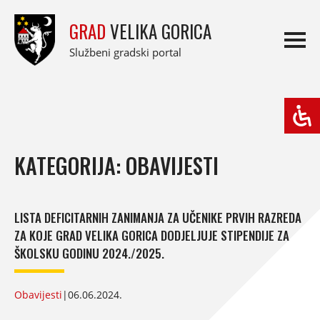
GRAD
VELIKA GORICA
Službeni gradski portal
KATEGORIJA: OBAVIJESTI
LISTA DEFICITARNIH ZANIMANJA ZA UČENIKE PRVIH RAZREDA
ZA KOJE GRAD VELIKA GORICA DODJELJUJE STIPENDIJE ZA
ŠKOLSKU GODINU 2024./2025.
Obavijesti
|
06.06.2024.