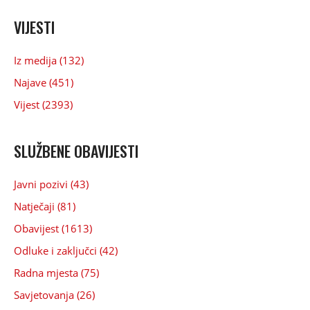
VIJESTI
Iz medija (132)
Najave (451)
Vijest (2393)
SLUŽBENE OBAVIJESTI
Javni pozivi (43)
Natječaji (81)
Obavijest (1613)
Odluke i zaključci (42)
Radna mjesta (75)
Savjetovanja (26)