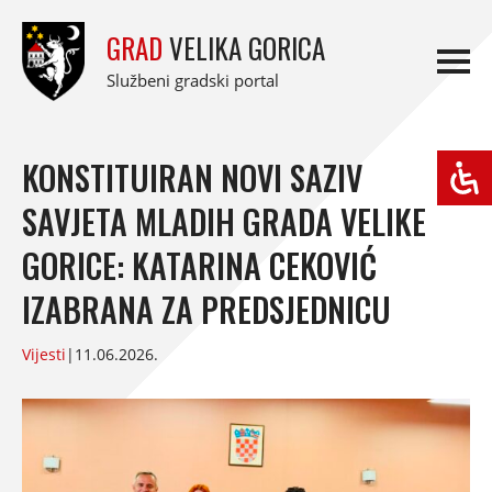
GRAD
VELIKA GORICA
Službeni gradski portal
KONSTITUIRAN NOVI SAZIV
SAVJETA MLADIH GRADA VELIKE
GORICE: KATARINA CEKOVIĆ
IZABRANA ZA PREDSJEDNICU
Vijesti
|
11.06.2026.