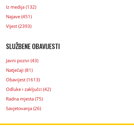
Iz medija (132)
Najave (451)
Vijest (2393)
SLUŽBENE OBAVIJESTI
Javni pozivi (43)
Natječaji (81)
Obavijest (1613)
Odluke i zaključci (42)
Radna mjesta (75)
Savjetovanja (26)