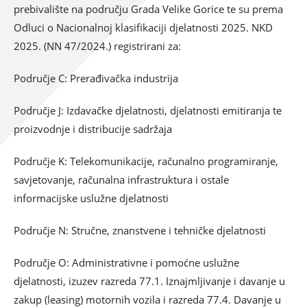
prebivalište na području Grada Velike Gorice te su prema
Odluci o Nacionalnoj klasifikaciji djelatnosti 2025. NKD
2025. (NN 47/2024.) registrirani za:
Područje C: Prerađivačka industrija
Područje J: Izdavačke djelatnosti, djelatnosti emitiranja te
proizvodnje i distribucije sadržaja
Područje K: Telekomunikacije, računalno programiranje,
savjetovanje, računalna infrastruktura i ostale
informacijske uslužne djelatnosti
Područje N: Stručne, znanstvene i tehničke djelatnosti
Područje O: Administrativne i pomoćne uslužne
djelatnosti, izuzev razreda 77.1. Iznajmljivanje i davanje u
zakup (leasing) motornih vozila i razreda 77.4. Davanje u