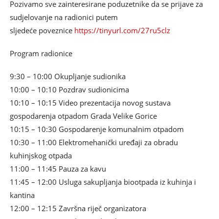
Pozivamo sve zainteresirane poduzetnike da se prijave za
sudjelovanje na radionici putem
sljedeće poveznice
https://tinyurl.com/27ru5clz
Program radionice
9:30 – 10:00 Okupljanje sudionika
10:00 – 10:10 Pozdrav sudionicima
10:10 – 10:15 Video prezentacija novog sustava
gospodarenja otpadom Grada Velike Gorice
10:15 – 10:30 Gospodarenje komunalnim otpadom
10:30 – 11:00 Elektromehanički uređaji za obradu
kuhinjskog otpada
11:00 – 11:45 Pauza za kavu
11:45 – 12:00 Usluga sakupljanja biootpada iz kuhinja i
kantina
12:00 – 12:15 Završna riječ organizatora