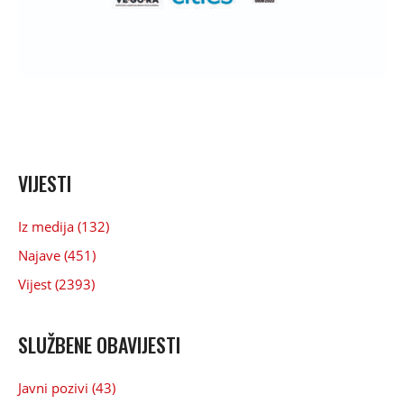
VIJESTI
Iz medija (132)
Najave (451)
Vijest (2393)
SLUŽBENE OBAVIJESTI
Javni pozivi (43)