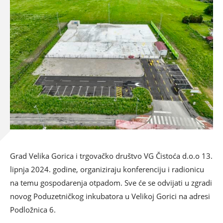
Grad Velika Gorica i trgovačko društvo VG Čistoća d.o.o 13.
lipnja 2024. godine, organiziraju konferenciju i radionicu
na temu gospodarenja otpadom. Sve će se odvijati u zgradi
novog Poduzetničkog inkubatora u Velikoj Gorici na adresi
Podložnica 6.