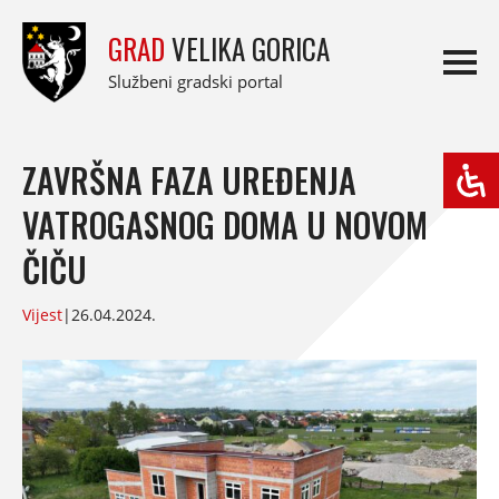
GRAD
VELIKA GORICA
Službeni gradski portal
ZAVRŠNA FAZA UREĐENJA
VATROGASNOG DOMA U NOVOM
ČIČU
Vijest
|
26.04.2024.