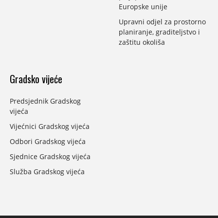
Europske unije
Upravni odjel za prostorno
planiranje, graditeljstvo i
zaštitu okoliša
Gradsko vijeće
Predsjednik Gradskog
vijeća
Vijećnici Gradskog vijeća
Odbori Gradskog vijeća
Sjednice Gradskog vijeća
Služba Gradskog vijeća