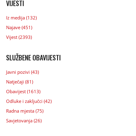
VIJESTI
Iz medija (132)
Najave (451)
Vijest (2393)
SLUŽBENE OBAVIJESTI
Javni pozivi (43)
Natječaji (81)
Obavijest (1613)
Odluke i zaključci (42)
Radna mjesta (75)
Savjetovanja (26)