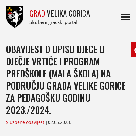
GRAD
VELIKA GORICA
Službeni gradski portal
OBAVIJEST O UPISU DJECE U
DJEČJE VRTIĆE I PROGRAM
PREDŠKOLE (MALA ŠKOLA) NA
PODRUČJU GRADA VELIKE GORICE
ZA PEDAGOŠKU GODINU
2023./2024.
Službene obavijesti
|
02.05.2023.