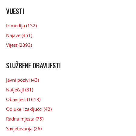
VIJESTI
Iz medija (132)
Najave (451)
Vijest (2393)
SLUŽBENE OBAVIJESTI
Javni pozivi (43)
Natječaji (81)
Obavijest (1613)
Odluke i zaključci (42)
Radna mjesta (75)
Savjetovanja (26)