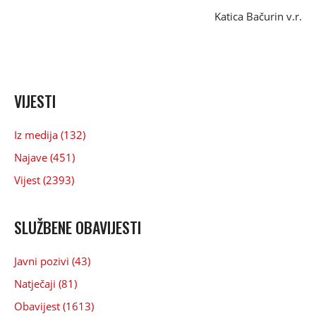
Katica Bačurin v.r.
VIJESTI
Iz medija (132)
Najave (451)
Vijest (2393)
SLUŽBENE OBAVIJESTI
Javni pozivi (43)
Natječaji (81)
Obavijest (1613)