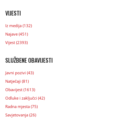
VIJESTI
Iz medija (132)
Najave (451)
Vijest (2393)
SLUŽBENE OBAVIJESTI
Javni pozivi (43)
Natječaji (81)
Obavijest (1613)
Odluke i zaključci (42)
Radna mjesta (75)
Savjetovanja (26)