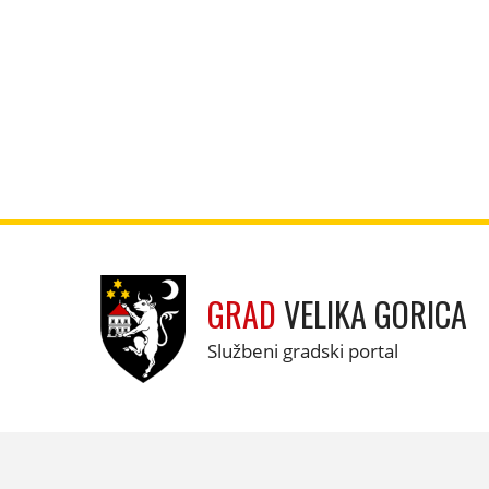
GRAD
VELIKA GORICA
Službeni gradski portal