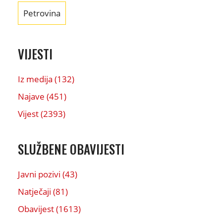
Petrovina
VIJESTI
Iz medija (132)
Najave (451)
Vijest (2393)
SLUŽBENE OBAVIJESTI
Javni pozivi (43)
Natječaji (81)
Obavijest (1613)