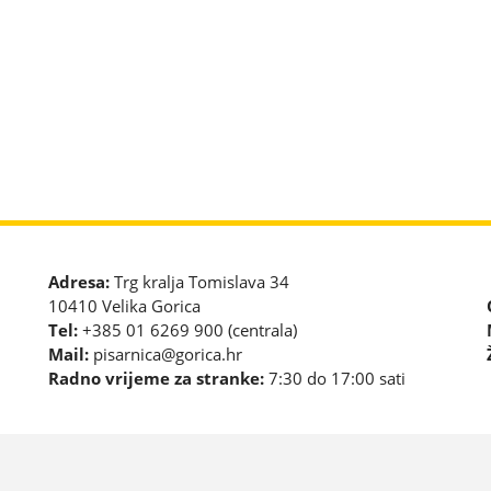
Adresa:
Trg kralja Tomislava 34
10410 Velika Gorica
Tel:
+385 01 6269 900 (centrala)
Mail:
pisarnica@gorica.hr
Radno vrijeme za stranke:
7:30 do 17:00 sati