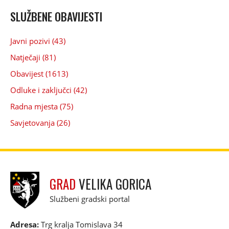
SLUŽBENE OBAVIJESTI
Javni pozivi (43)
Natječaji (81)
Obavijest (1613)
Odluke i zaključci (42)
Radna mjesta (75)
Savjetovanja (26)
GRAD
VELIKA GORICA
Službeni gradski portal
Adresa:
Trg kralja Tomislava 34