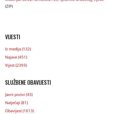
(ZIP)
VIJESTI
Iz medija (132)
Najave (451)
Vijest (2393)
SLUŽBENE OBAVIJESTI
Javni pozivi (43)
Natječaji (81)
Obavijest (1613)