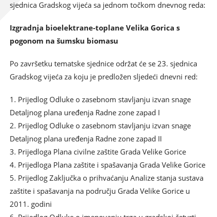
sjednica Gradskog vijeća sa jednom točkom dnevnog reda:
Izgradnja bioelektrane-toplane Velika Gorica s
pogonom na šumsku biomasu
Po završetku tematske sjednice održat će se 23. sjednica
Gradskog vijeća za koju je predložen sljedeći dnevni red:
1. Prijedlog Odluke o zasebnom stavljanju izvan snage
Detaljnog plana uređenja Radne zone zapad I
2. Prijedlog Odluke o zasebnom stavljanju izvan snage
Detaljnog plana uređenja Radne zone zapad II
3. Prijedloga Plana civilne zaštite Grada Velike Gorice
4. Prijedloga Plana zaštite i spašavanja Grada Velike Gorice
5. Prijedlog Zaključka o prihvaćanju Analize stanja sustava
zaštite i spašavanja na području Grada Velike Gorice u
2011. godini