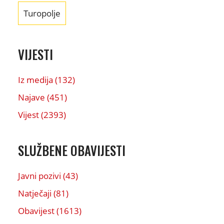
Turopolje
VIJESTI
Iz medija (132)
Najave (451)
Vijest (2393)
SLUŽBENE OBAVIJESTI
Javni pozivi (43)
Natječaji (81)
Obavijest (1613)