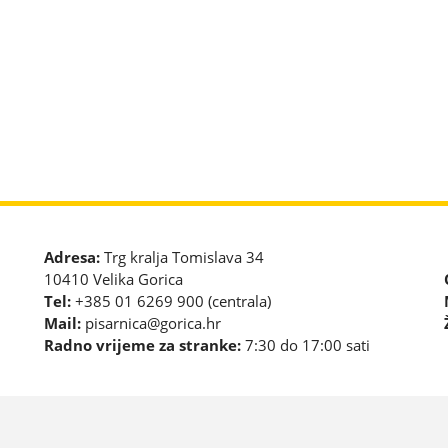
Adresa:
Trg kralja Tomislava 34
10410 Velika Gorica
Tel:
+385 01 6269 900 (centrala)
Mail:
pisarnica@gorica.hr
Radno vrijeme za stranke:
7:30 do 17:00 sati