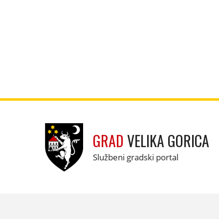
GRAD
VELIKA GORICA
Službeni gradski portal