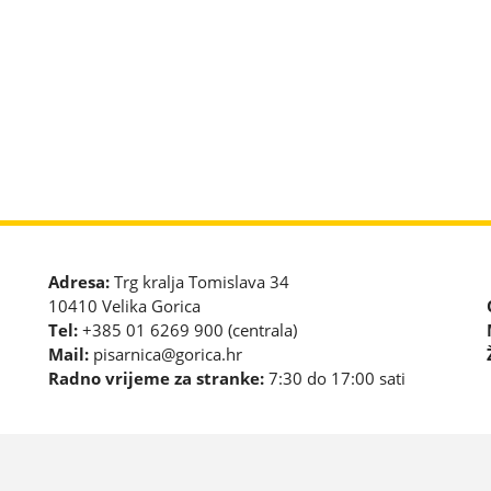
Adresa:
Trg kralja Tomislava 34
10410 Velika Gorica
Tel:
+385 01 6269 900 (centrala)
Mail:
pisarnica@gorica.hr
Radno vrijeme za stranke:
7:30 do 17:00 sati