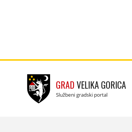
GRAD
VELIKA GORICA
Službeni gradski portal