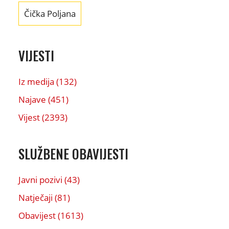
Čička Poljana
VIJESTI
Iz medija (132)
Najave (451)
Vijest (2393)
SLUŽBENE OBAVIJESTI
Javni pozivi (43)
Natječaji (81)
Obavijest (1613)