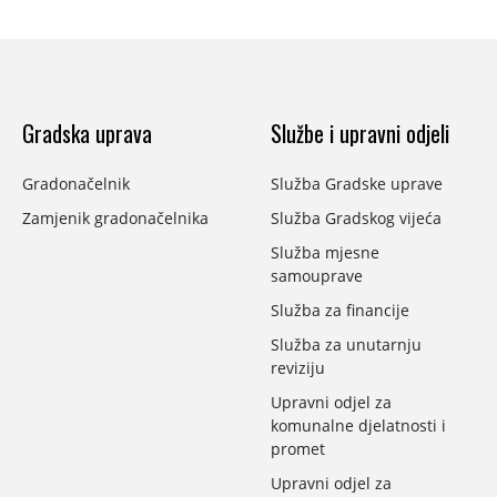
Gradska uprava
Službe i upravni odjeli
Gradonačelnik
Služba Gradske uprave
Zamjenik gradonačelnika
Služba Gradskog vijeća
Služba mjesne
samouprave
Služba za financije
Služba za unutarnju
reviziju
Upravni odjel za
komunalne djelatnosti i
promet
Upravni odjel za