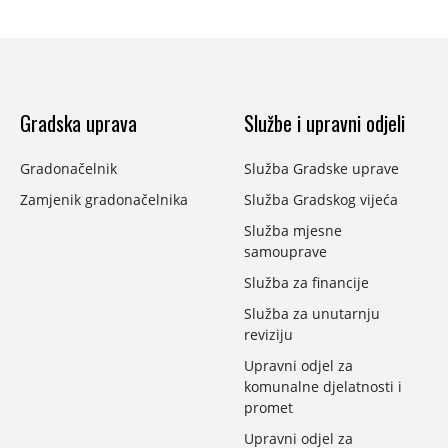
Gradska uprava
Službe i upravni odjeli
Gradonačelnik
Služba Gradske uprave
Zamjenik gradonačelnika
Služba Gradskog vijeća
Služba mjesne
samouprave
Služba za financije
Služba za unutarnju
reviziju
Upravni odjel za
komunalne djelatnosti i
promet
Upravni odjel za